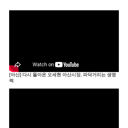
[아산] 다시 돌아온 오세현 아산시장, 파닥거리는 생명
력