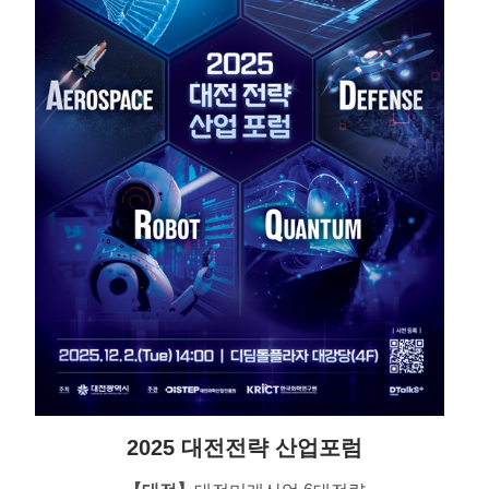
2025 대전전략 산업포럼