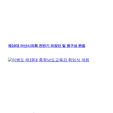
제10대 아산시의회 전반기 의장단 및 원구성 완료