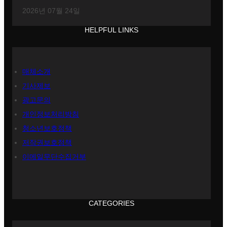
2026년 07월 24일
HELPFUL LINKS
매체소개
기사제보
광고문의
개인정보처리방침
청소년보호정책
저작권보호정책
이메일무단수집거부
CATEGORIES