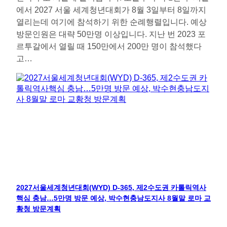
에서 2027 서울 세계청년대회가 8월 3일부터 8일까지
열리는데 여기에 참석하기 위한 순례행렬입니다. 예상
방문인원은 대략 50만명 이상입니다. 지난 번 2023 포
르투갈에서 열릴 때 150만에서 200만 명이 참석했다
고…
2027서울세계청년대회(WYD) D-365, 제2수도권 카톨릭역사
핵심 충남…5만명 방문 예상, 박수현충남도지사 8월말 로마 교
황청 방문계획