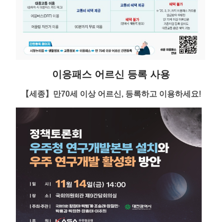
이응패스 어르신 등록 사용
【세종】
만70세 이상 어르신, 등록하고 이용하세요!