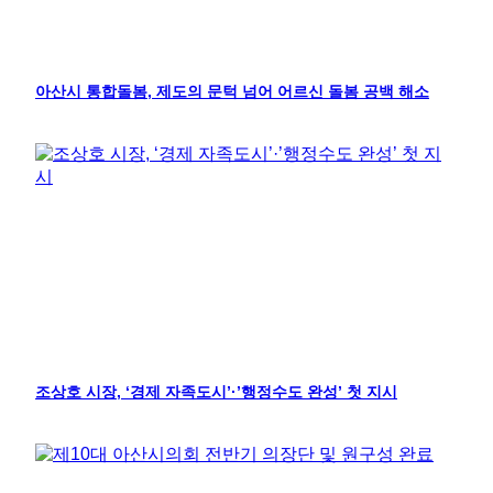
아산시 통합돌봄, 제도의 문턱 넘어 어르신 돌봄 공백 해소
조상호 시장, ‘경제 자족도시’·’행정수도 완성’ 첫 지시