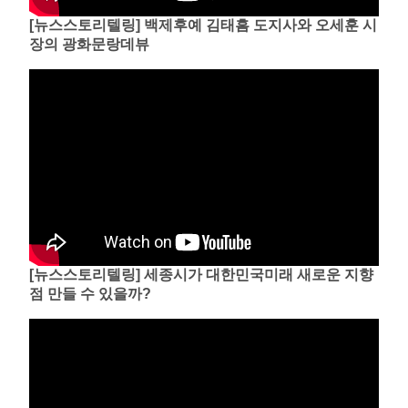
[뉴스스토리텔링] 백제후예 김태흠 도지사와 오세훈 시
장의 광화문랑데뷰
[뉴스스토리텔링] 세종시가 대한민국미래 새로운 지향
점 만들 수 있을까?