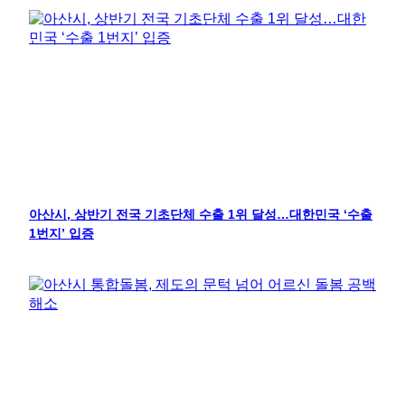
아산시, 상반기 전국 기초단체 수출 1위 달성…대한민국 ‘수출
1번지’ 입증