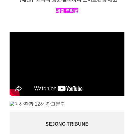
세종 트리뷴
SEJONG TRIBUNE