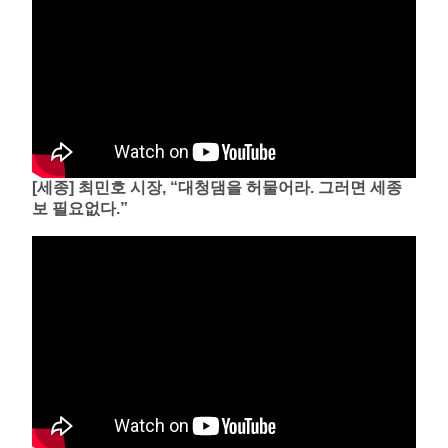
[세종] 최민호 시장, “대청댐을 허물어라. 그러면 세종
보 필요없다.”