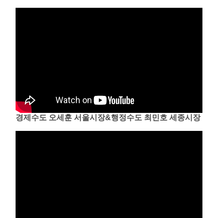
경제수도 오세훈 서울시장&행정수도 최민호 세종시장