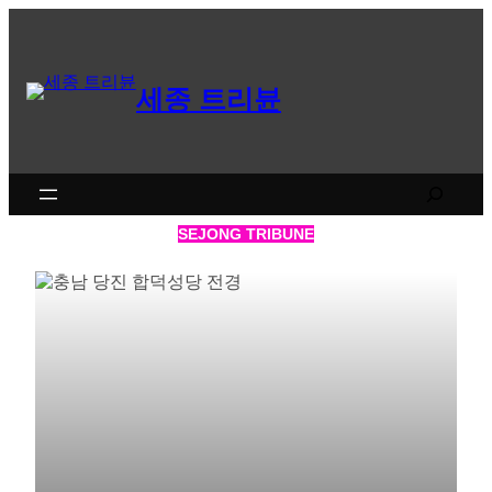
세종 트리뷴
SEJONG TRIBUNE